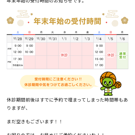
年末年始の受付時間のお知らせです。
休診期間前後はすでに予約で埋まってしまった時間帯もあ
りますが、
まだ空きもございます！！