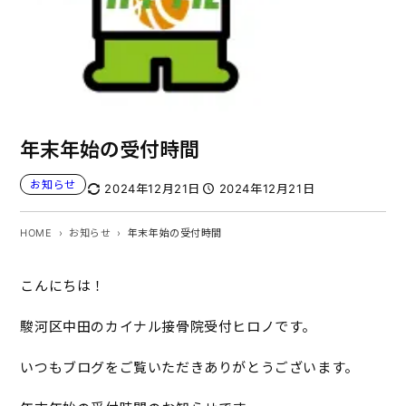
年末年始の受付時間
お知らせ
2024年12月21日
2024年12月21日
HOME
お知らせ
年末年始の受付時間
こんにちは！
駿河区中田のカイナル接骨院受付ヒロノです。
いつもブログをご覧いただきありがとうございます。