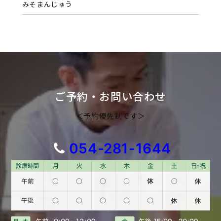
みそまんじゅう
ご予約・お問い合わせ
＜予約優先制です＞
054-281-1644