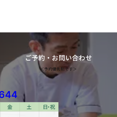
ご予約・お問い合わせ
＜予約優先制です＞
1644