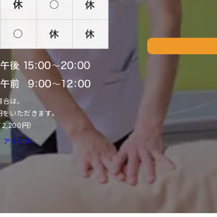
場合は、
00円をいただきます。
,200円）
アクセス