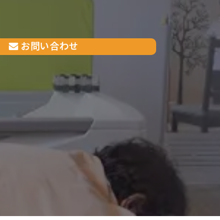
お問い合わせ