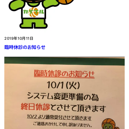
2019年10月11日
臨時休診のお知らせ