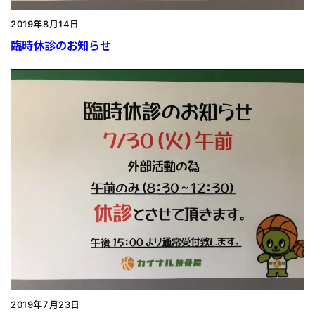
2019年8月14日
臨時休診のお知らせ
2019年7月23日