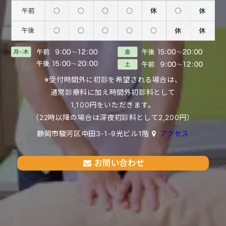
※受付時間外に初診を希望される場合は、
通常診療料に加え時間外初診料として
1,100円をいただきます。
（22時以降の場合は深夜初診料として2,200円）
静岡市駿河区中田3-1-9光ビル1階
アクセス
お問い合わせ