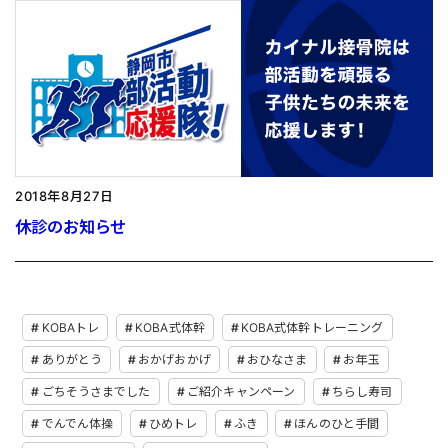
2018年8月27日
休診のお知らせ
KOBAトレ
KOBA式体幹
KOBA式体幹トレーニング
ありがとう
おかげおかげ
おひなさま
お年玉
ごちそうさまでした
ご紹介キャンペーン
ちらし寿司
でんでん体操
ひめトレ
ふき
ほんのひと手間