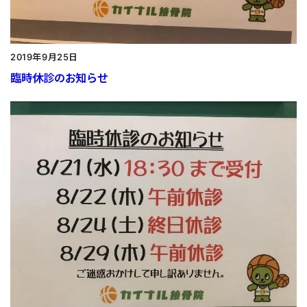
2019年9月25日
臨時休診のお知らせ