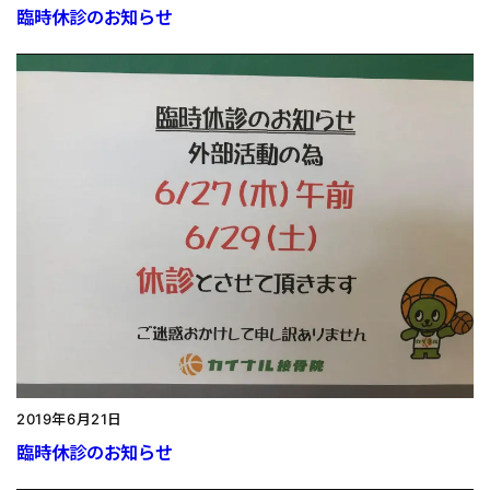
臨時休診のお知らせ
2019年6月21日
臨時休診のお知らせ