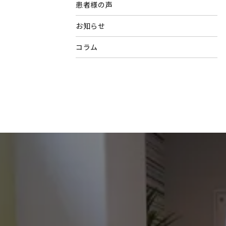
患者様の声
お知らせ
コラム