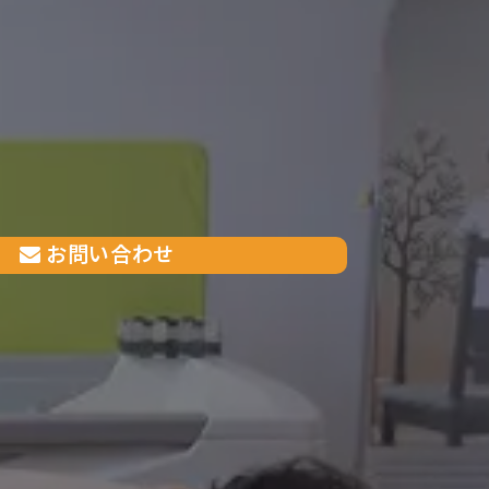
お問い合わせ