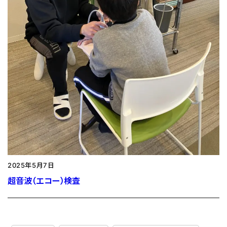
2025年5月7日
超音波（エコー）検査