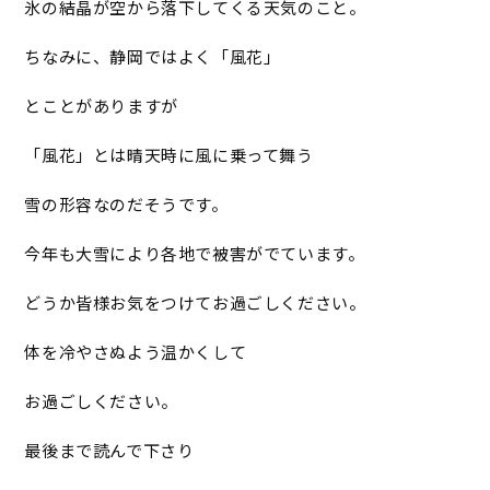
氷の結晶が空から落下してくる天気のこと。
ちなみに、静岡ではよく「風花」
とことがありますが
「風花」とは晴天時に風に乗って舞う
雪の形容なのだそうです。
今年も大雪により各地で被害がでています。
どうか皆様お気をつけてお過ごしください。
体を冷やさぬよう温かくして
お過ごしください。
最後まで読んで下さり