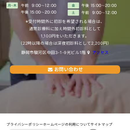
※受付時間外に初診を希望される場合は、
通常診療料に加え時間外初診料として
1,100円をいただきます。
（22時以降の場合は深夜初診料として2,200円）
静岡市駿河区中田3-1-9光ビル1階
アクセス
お問い合わせ
プライバシーポリシー
ホームページの利用について
サイトマップ