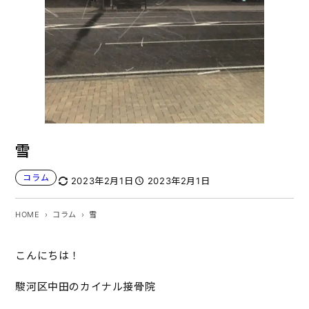
雪
コラム
2023年2月1日
2023年2月1日
HOME
コラム
雪
こんにちは！
駿河区中田のカイナル接骨院