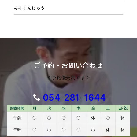
みそまんじゅう
ご予約・お問い合わせ
＜予約優先制です＞
054-281-1644