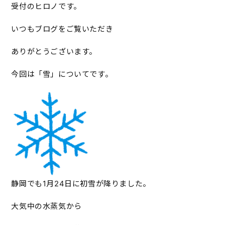
受付のヒロノです。
いつもブログをご覧いただき
ありがとうございます。
今回は「雪」についてです。
静岡でも1月24日に初雪が降りました。
大気中の水蒸気から