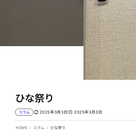
ひな祭り
2025年3月3日
2025年3月3日
コラム
HOME
コラム
ひな祭り