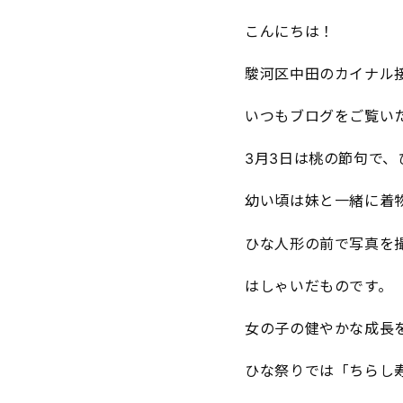
こんにちは！
駿河区中田のカイナル
いつもブログをご覧い
3月3日は桃の節句で、
幼い頃は妹と一緒に着
ひな人形の前で写真を
はしゃいだものです。
女の子の健やかな成長
ひな祭りでは「ちらし