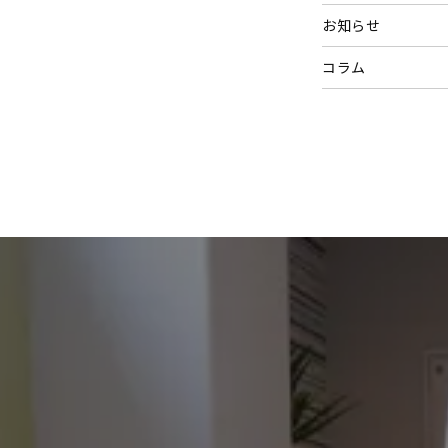
お知らせ
コラム