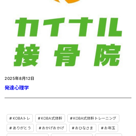
2025年8月12日
発達心理学
KOBAトレ
KOBA式体幹
KOBA式体幹トレーニング
ありがとう
おかげおかげ
おひなさま
お年玉