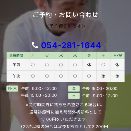
ご予約・お問い合わせ
＜予約優先制です＞
054-281-1644
※受付時間外に初診を希望される場合は、
通常診療料に加え時間外初診料として
1,100円をいただきます。
（22時以降の場合は深夜初診料として2,200円）