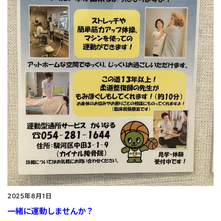
2025年8月1日
一緒に運動しませんか？