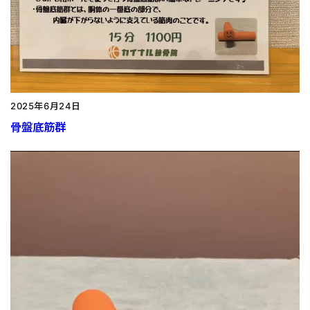
2025年6月24日
骨盤底筋群