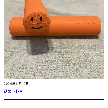
2024年11月12日
ひめトレ☆