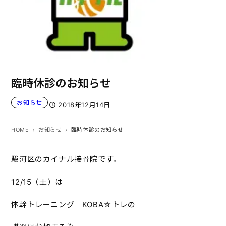
臨時休診のお知らせ
お知らせ
2018年12月14日
HOME
お知らせ
臨時休診のお知らせ
駿河区のカイナル接骨院です。
12/15（土）は
体幹トレーニング KOBA☆トレの