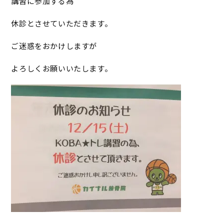
講習に参加する為
休診とさせていただきます。
ご迷惑をおかけしますが
よろしくお願いいたします。